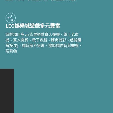
LEO娛樂城遊戲多元豐富
遊戲項目多元(彩票遊戲真人娛樂、線上老虎
機、真人麻將、電子遊戲、體育博彩、虛擬體
育投注)，讓玩家不無聊，隨時讓你玩到盡興、
玩到嗨