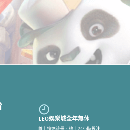
台
LEO娛樂城全年無休
線上快速註冊，線上24小時投注